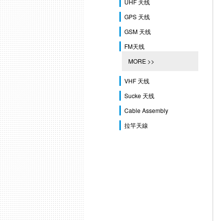
UHF 天线
GPS 天线
GSM 天线
FM天线
MORE >>
VHF 天线
Sucke 天线
Cable Assembly
拉竿天線