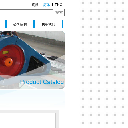
繁體
简体
ENG
搜索
公司招聘
联系我们