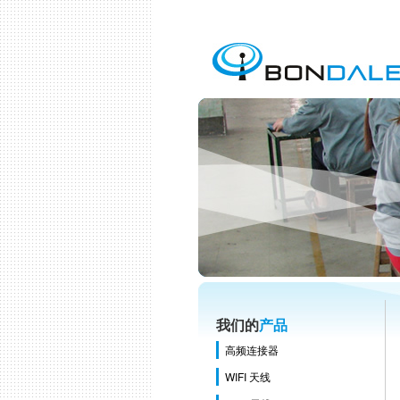
我们的
产品
高频连接器
WIFI 天线